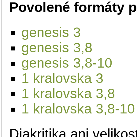
Povolené formáty p
genesis 3
genesis 3,8
genesis 3,8-10
1 kralovska 3
1 kralovska 3,8
1 kralovska 3,8-10
Diakritika ani velikos