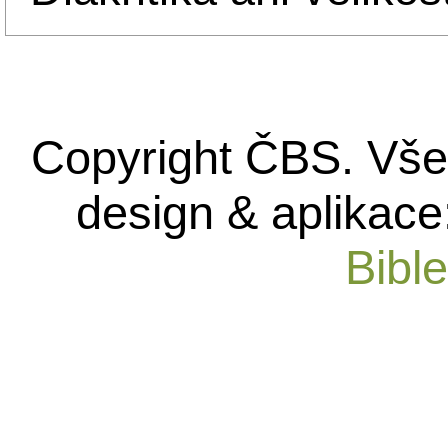
Copyright ČBS. Vše
design & aplikace
Bibl