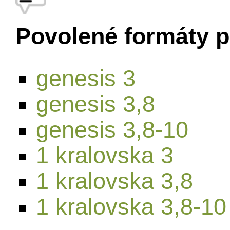
Povolené formáty p
genesis 3
genesis 3,8
genesis 3,8-10
1 kralovska 3
1 kralovska 3,8
1 kralovska 3,8-10