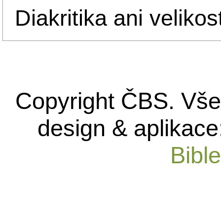
Diakritika ani velikos
Copyright ČBS. Vše
design & aplikace
Bibl