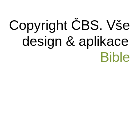
Copyright ČBS. Vše
design & aplikace
Bibl