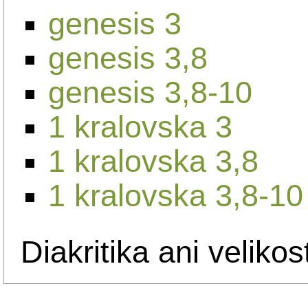
genesis 3
genesis 3,8
genesis 3,8-10
1 kralovska 3
1 kralovska 3,8
1 kralovska 3,8-10
Diakritika ani velikos