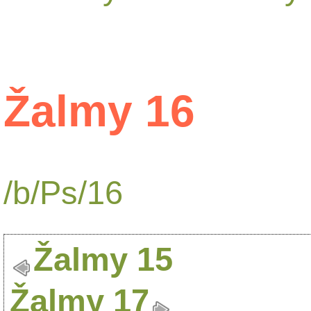
Žalmy 16
/b/Ps/16
Žalmy 15
Žalmy 17