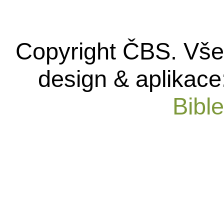
Copyright ČBS. Vše
design & aplikace
Bibl